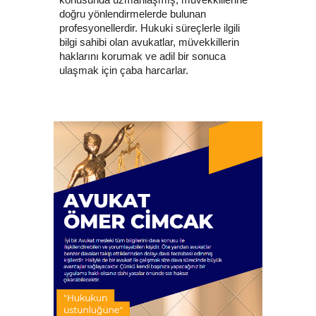
doğru yönlendirmelerde bulunan
profesyonellerdir. Hukuki süreçlerle ilgili
bilgi sahibi olan avukatlar, müvekkillerin
haklarını korumak ve adil bir sonuca
ulaşmak için çaba harcarlar.