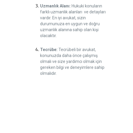
Uzmanlık Alanı:
Hukuki konuların
farklı uzmanlık alanları ve detayları
vardır. En iyi avukat, sizin
durumunuza en uygun ve doğru
uzmanlık alanına sahip olan kişi
olacaktır.
Tecrübe:
Tecrübeli bir avukat,
konunuzda daha önce çalışmış
olmalı ve size yardımcı olmak için
gereken bilgi ve deneyimlere sahip
olmalıdır.