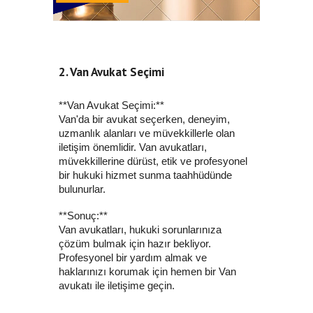
2. Van Avukat Seçimi
**Van Avukat Seçimi:**
Van'da bir avukat seçerken, deneyim,
uzmanlık alanları ve müvekkillerle olan
iletişim önemlidir. Van avukatları,
müvekkillerine dürüst, etik ve profesyonel
bir hukuki hizmet sunma taahhüdünde
bulunurlar.
**Sonuç:**
Van avukatları, hukuki sorunlarınıza
çözüm bulmak için hazır bekliyor.
Profesyonel bir yardım almak ve
haklarınızı korumak için hemen bir Van
avukatı ile iletişime geçin.