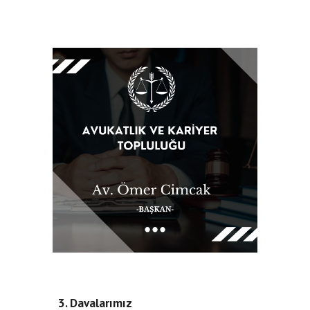
3. Davalarımız