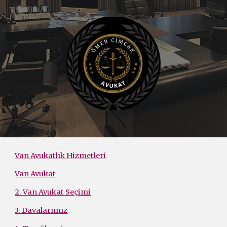
Van Avukatlık Hizmetleri
Van Avukat
2. Van Avukat Seçimi
3. Davalarımız