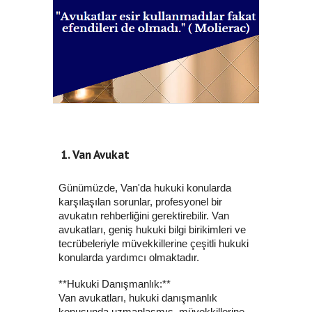
Van Avukat
Günümüzde, Van'da hukuki konularda
karşılaşılan sorunlar, profesyonel bir
avukatın rehberliğini gerektirebilir. Van
avukatları, geniş hukuki bilgi birikimleri ve
tecrübeleriyle müvekkillerine çeşitli hukuki
konularda yardımcı olmaktadır.
**Hukuki Danışmanlık:**
Van avukatları, hukuki danışmanlık
konusunda uzmanlaşmış, müvekkillerine