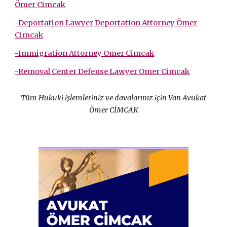
Ömer Cimcak
-Deportation Lawyer Deportation Attorney Ömer
Cimcak
-Immigration Attorney Omer Cimcak
-Removal Center Defense Lawyer Omer Cimcak
Tüm Hukuki işlemleriniz ve davalarınız için Van Avukat
Ömer CİMCAK