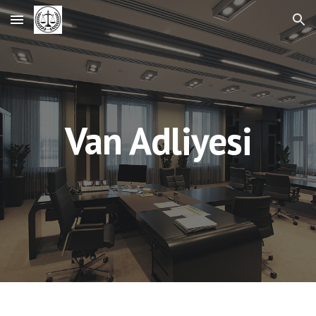
Skip to main content
Skip to navigation
Van Adliyesi