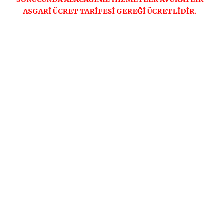
ASGARİ ÜCRET TARİFESİ GEREĞİ ÜCRETLİDİR.