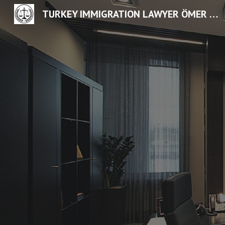
TURKEY IMMIGRATION LAWYER ÖMER CİMCAK
Sk