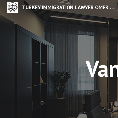
TURKEY IMMIGRATION LAWYER ÖMER CİMCAK
Sk
Van