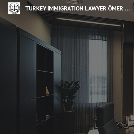
TURKEY IMMIGRATION LAWYER ÖMER CİMCAK
Sk